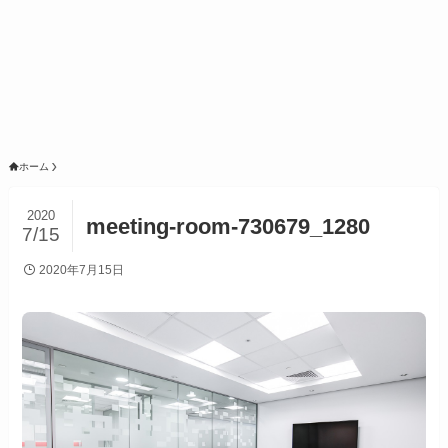
ホーム
2020
meeting-room-730679_1280
7/15
2020年7月15日