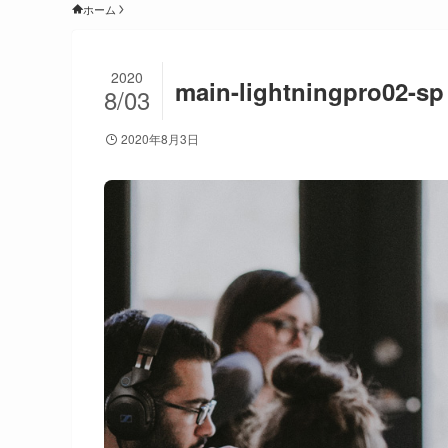
ホーム
2020
main-lightningpro02-sp
8/03
2020年8月3日