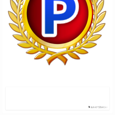
あわせて読みたい