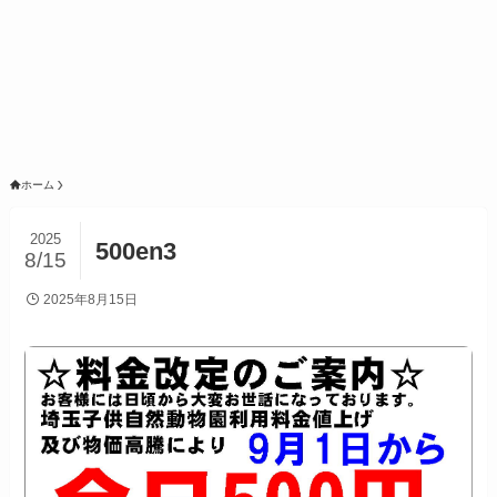
ホーム
2025
500en3
8/15
2025年8月15日